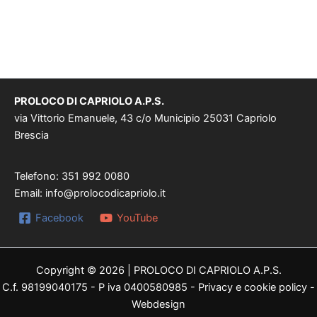
PROLOCO DI CAPRIOLO A.P.S.
via Vittorio Emanuele, 43 c/o Municipio 25031 Capriolo
Brescia
Telefono: 351 992 0080
Email:
info@prolocodicapriolo.it
Facebook
YouTube
Copyright © 2026 | PROLOCO DI CAPRIOLO A.P.S.
C.f. 98199040175 - P iva 0400580985 -
Privacy e cookie policy
-
Webdesign