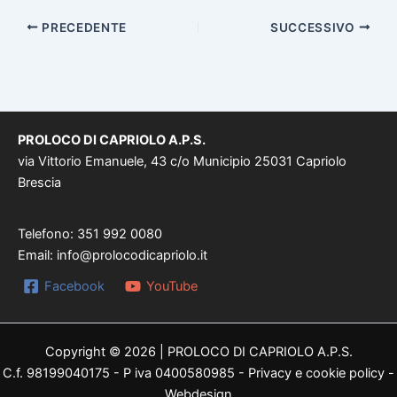
PRECEDENTE
SUCCESSIVO
PROLOCO DI CAPRIOLO A.P.S.
via Vittorio Emanuele, 43 c/o Municipio 25031 Capriolo
Brescia
Telefono: 351 992 0080
Email:
info@prolocodicapriolo.it
Facebook
YouTube
Copyright © 2026 | PROLOCO DI CAPRIOLO A.P.S.
C.f. 98199040175 - P iva 0400580985 -
Privacy e cookie policy
-
Webdesign